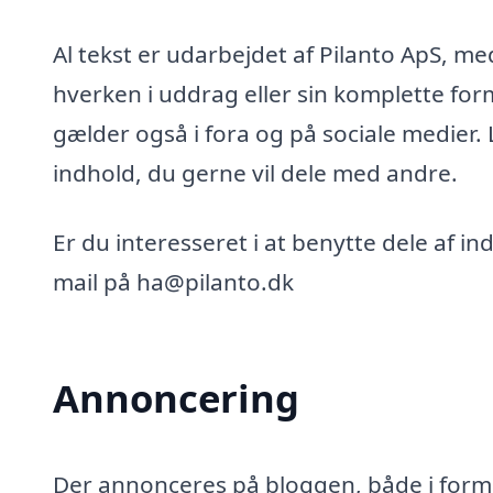
Al tekst er udarbejdet af Pilanto ApS, m
hverken i uddrag eller sin komplette for
gælder også i fora og på sociale medier.
indhold, du gerne vil dele med andre.
Er du interesseret i at benytte dele af i
mail på ha@pilanto.dk
Annoncering
Der annonceres på bloggen, både i form 