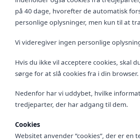
på 40 dage, hvorefter de automatisk fors
personlige oplysninger, men kun til at tra
Vi videregiver ingen personlige oplysning
Hvis du ikke vil acceptere cookies, skal 
sørge for at slå cookies fra i din browser.
Nedenfor har vi uddybet, hvilke informat
tredjeparter, der har adgang til dem.
Cookies
Websitet anvender ”cookies”, der er en t