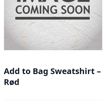
Add to Bag Sweatshirt –
Rød