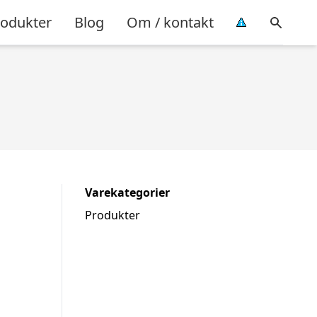
rodukter
Blog
Om / kontakt
Varekategorier
Produkter