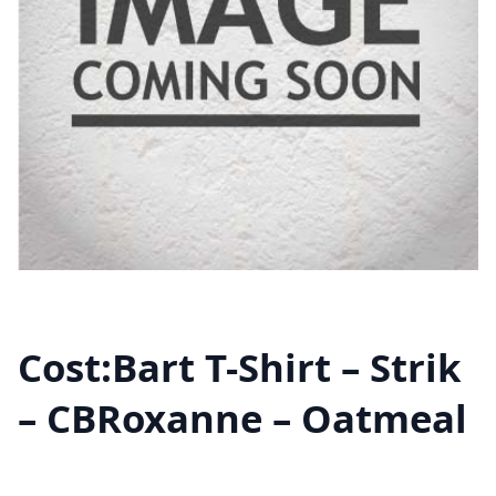
Cost:Bart T-Shirt – Strik
– CBRoxanne – Oatmeal