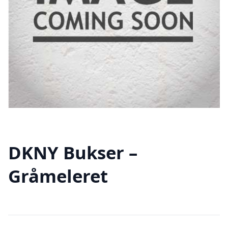
DKNY Bukser –
Gråmeleret