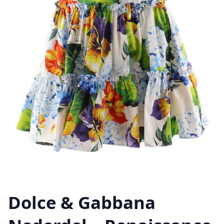
Dolce & Gabbana