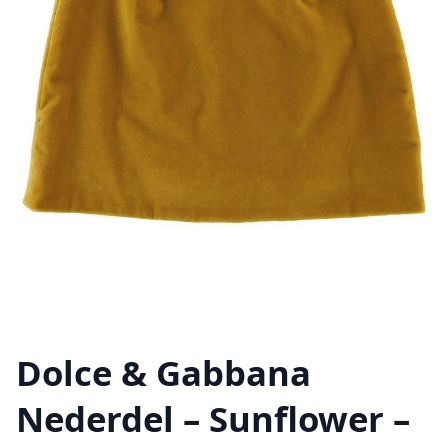
Dolce & Gabbana
Nederdel – Sunflower –