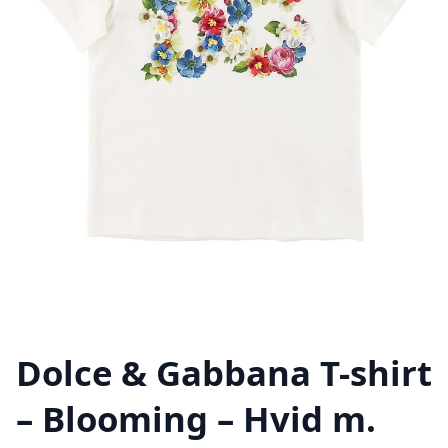
Dolce & Gabbana T-shirt
– Blooming – Hvid m.