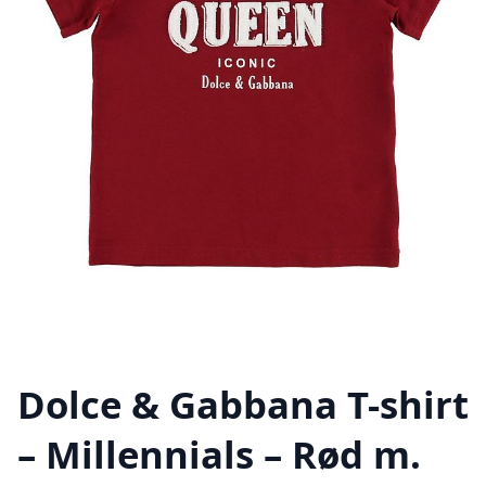
Dolce & Gabbana T-shirt
– Millennials – Rød m.