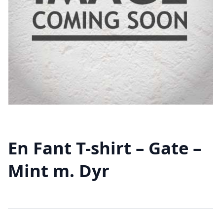
En Fant T-shirt – Gate –
Mint m. Dyr