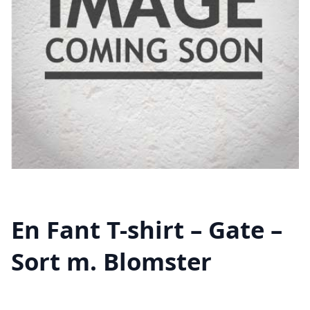
En Fant T-shirt – Gate –
Sort m. Blomster