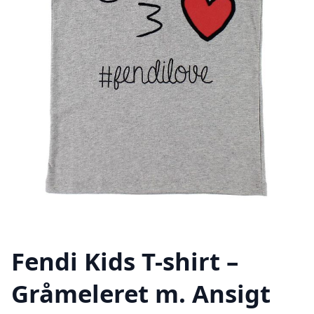
Fendi Kids T-shirt –
Gråmeleret m. Ansigt