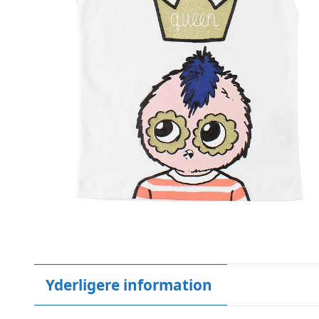
Yderligere information