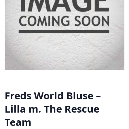
Freds World Bluse –
Lilla m. The Rescue
Team