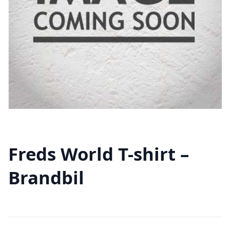
Freds World T-shirt –
Brandbil