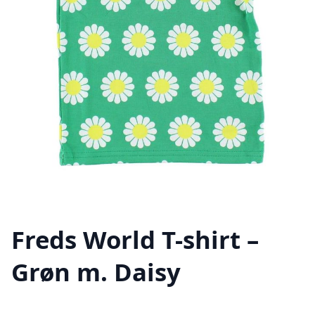
Freds World T-shirt –
Grøn m. Daisy