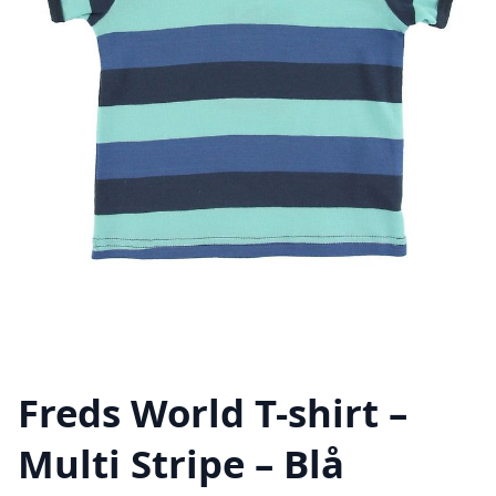
Freds World T-shirt –
Multi Stripe – Blå