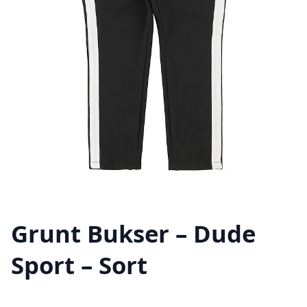
Grunt Bukser – Dude
Sport – Sort