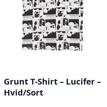
Grunt T-Shirt – Lucifer –
Hvid/Sort