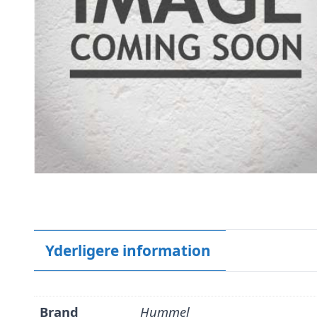
Yderligere information
Brand
Hummel