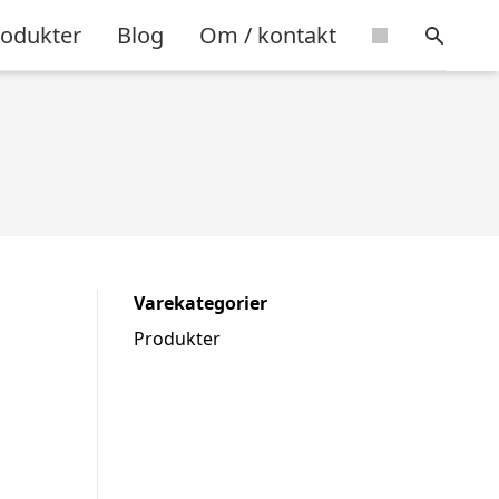
rodukter
Blog
Om / kontakt
Varekategorier
Produkter