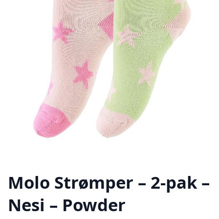
Molo Strømper – 2-pak –
Nesi – Powder