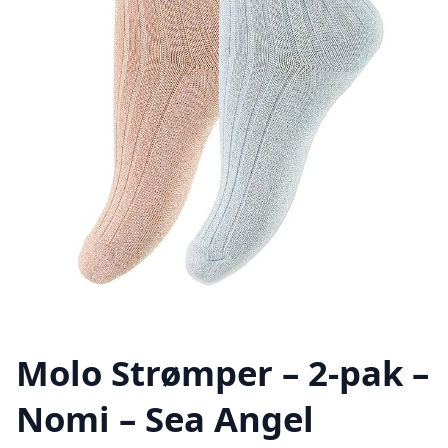
Molo Strømper – 2-pak –
Nomi – Sea Angel