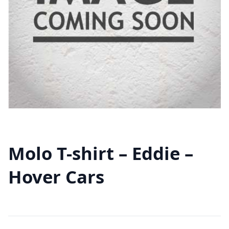
Molo T-shirt – Eddie –
Hover Cars