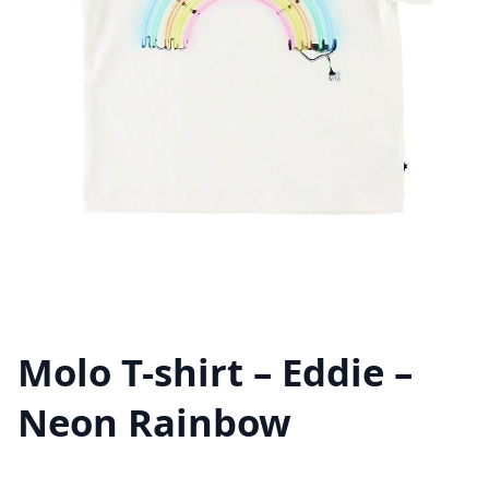
Molo T-shirt – Eddie –
Neon Rainbow