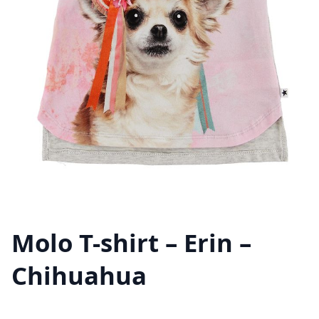
Molo T-shirt – Erin –
Chihuahua