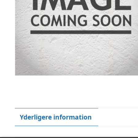
Yderligere information