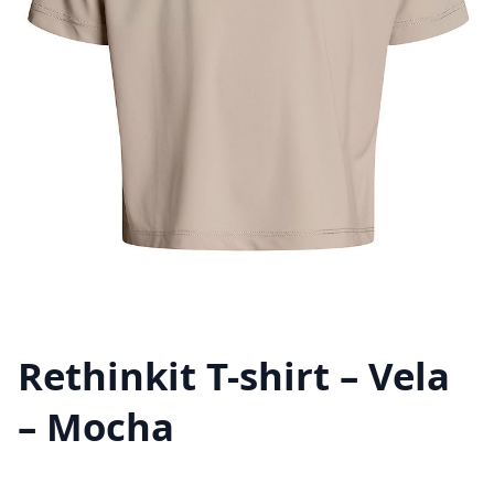
Rethinkit T-shirt – Vela
– Mocha