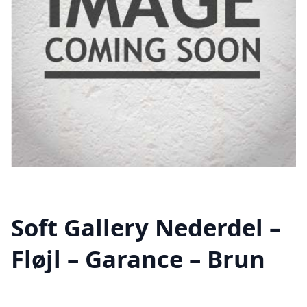
Soft Gallery Nederdel –
Fløjl – Garance – Brun