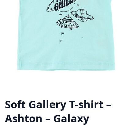
Soft Gallery T-shirt –
Ashton – Galaxy