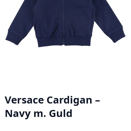
Versace Cardigan –
Navy m. Guld