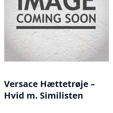
Versace Hættetrøje –
Hvid m. Similisten