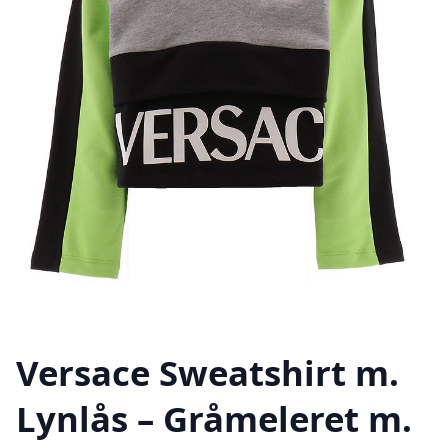
Versace Sweatshirt m.
Lynlås – Gråmeleret m.