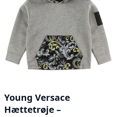
Young Versace
Hættetrøje –