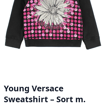
Young Versace
Sweatshirt – Sort m.