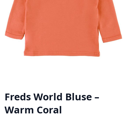
Freds World Bluse –
Warm Coral