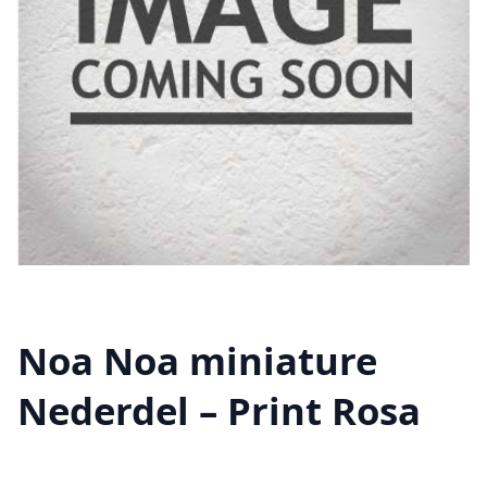
Noa Noa miniature
Nederdel – Print Rosa