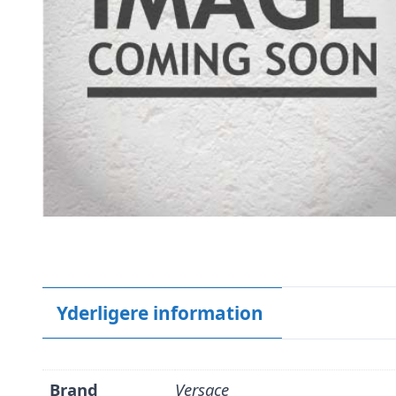
Yderligere information
Brand
Versace